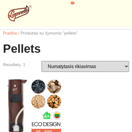
Pradžia
/ Produktai su žymomis “pellets”
Pellets
Rezultatų: 1