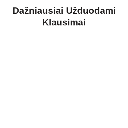
Dažniausiai Užduodami
Klausimai