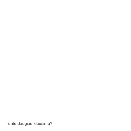
Turite daugiau klausimų?