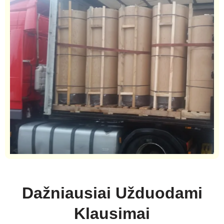
Dažniausiai Užduodami
Klausimai